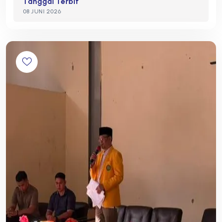
Tanggal Terbit
08 JUNI 2026