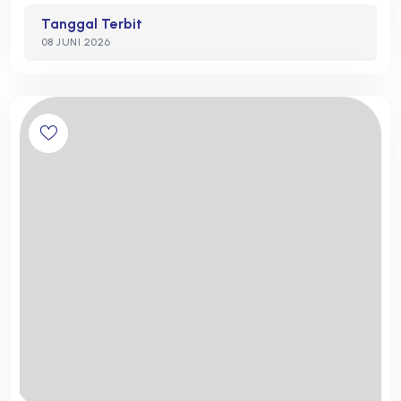
Tanggal Terbit
08 JUNI 2026