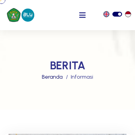
BERITA
Beranda
Informasi