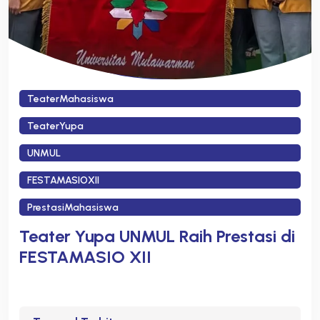
TeaterMahasiswa
TeaterYupa
UNMUL
FESTAMASIOXII
PrestasiMahasiswa
Teater Yupa UNMUL Raih Prestasi di
FESTAMASIO XII