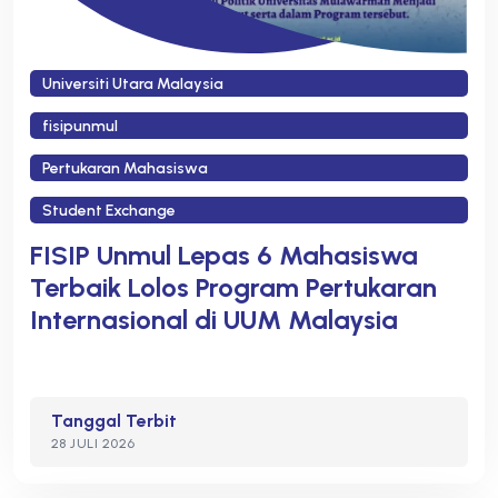
Universiti Utara Malaysia
fisipunmul
Pertukaran Mahasiswa
Student Exchange
FISIP Unmul Lepas 6 Mahasiswa
Terbaik Lolos Program Pertukaran
Internasional di UUM Malaysia
Tanggal Terbit
28 JULI 2026