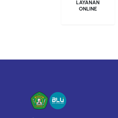
LAYANAN
ONLINE