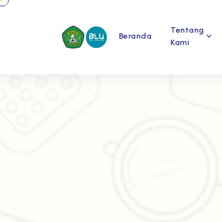
Tentang
Beranda
Kami