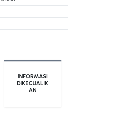
INFORMASI
DIKECUALIK
AN