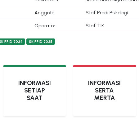
Anggota
Staf Prodi Psikologi
Operator
Staf TIK
SK PPID 2024
SK PPID 2025
INFORMASI
INFORMASI
SETIAP
SERTA
SAAT
MERTA