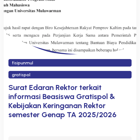
fisipunmul
gratispol
Surat Edaran Rektor terkait
informasi Beasiswa Gratispol &
Kebijakan Keringanan Rektor
semester Genap TA 2025/2026