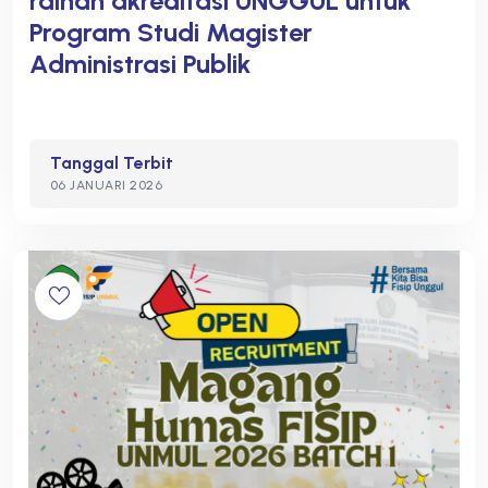
raihan akreditasi UNGGUL untuk
Program Studi Magister
Administrasi Publik
Tanggal Terbit
06 JANUARI 2026