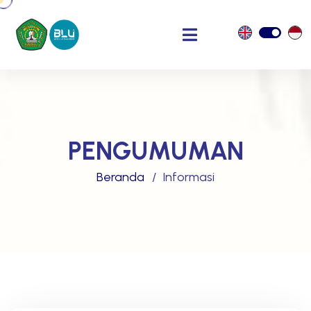
PENGUMUMAN
Beranda
Informasi