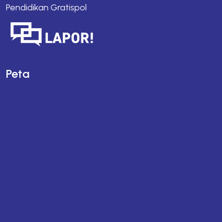
Pendidikan Gratispol
Peta