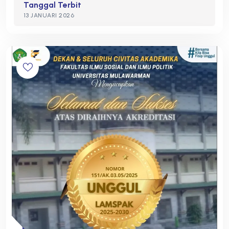
Tanggal Terbit
13 JANUARI 2026