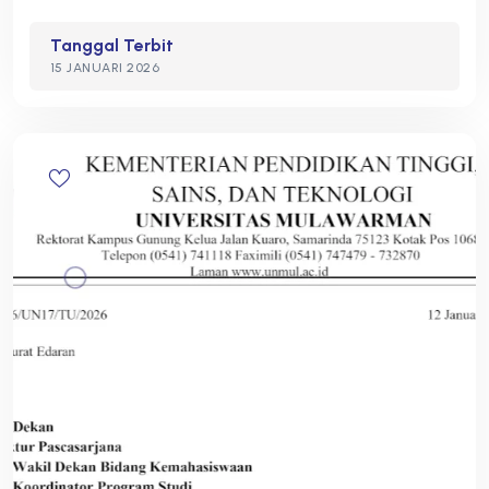
Tanggal Terbit
15 JANUARI 2026