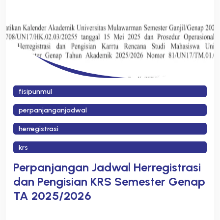
fisipunmul
perpanjanganjadwal
herregistrasi
krs
Perpanjangan Jadwal Herregistrasi
dan Pengisian KRS Semester Genap
TA 2025/2026