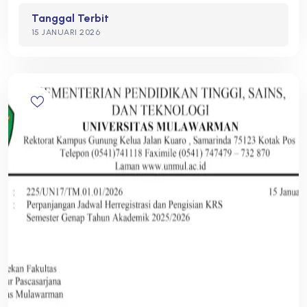
Tanggal Terbit
15 JANUARI 2026