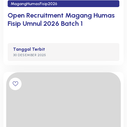
MagangHumasFisip2026
Open Recruitment Magang Humas
Fisip Umnul 2026 Batch 1
Tanggal Terbit
30 DESEMBER 2025