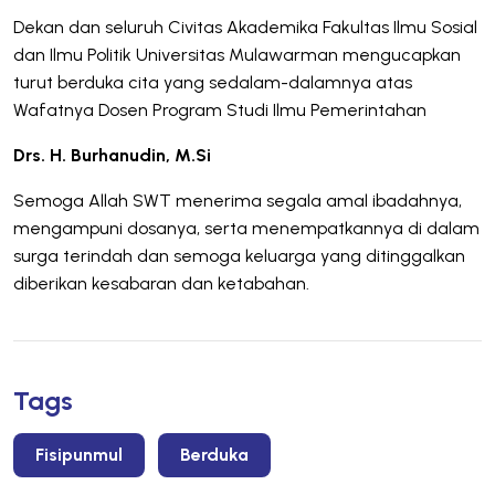
Dekan dan seluruh Civitas Akademika Fakultas Ilmu Sosial
dan Ilmu Politik Universitas Mulawarman mengucapkan
turut berduka cita yang sedalam-dalamnya atas
Wafatnya Dosen Program Studi Ilmu Pemerintahan
Drs. H. Burhanudin, M.Si
Semoga Allah SWT menerima segala amal ibadahnya,
mengampuni dosanya, serta menempatkannya di dalam
surga terindah dan semoga keluarga yang ditinggalkan
diberikan kesabaran dan ketabahan.
Tags
Fisipunmul
Berduka