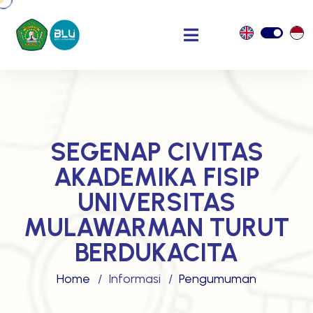
SEGENAP CIVITAS
AKADEMIKA FISIP
UNIVERSITAS
MULAWARMAN TURUT
BERDUKACITA
Home
Informasi
Pengumuman