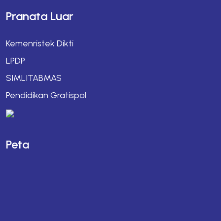
Pranata Luar
Kemenristek Dikti
LPDP
SIMLITABMAS
Pendidikan Gratispol
Peta