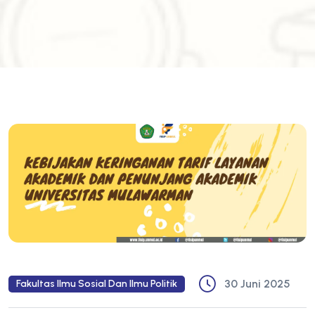
30 Juni 2025
Fakultas Ilmu Sosial Dan Ilmu Politik