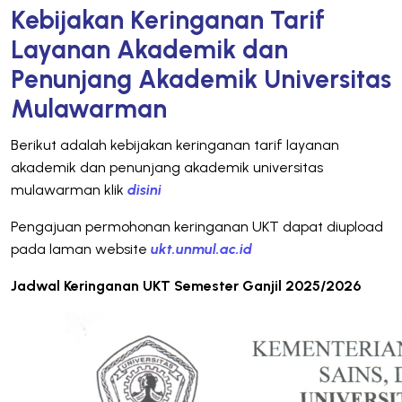
Kebijakan Keringanan Tarif
Layanan Akademik dan
Penunjang Akademik Universitas
Mulawarman
Berikut adalah kebijakan keringanan tarif layanan
akademik dan penunjang akademik universitas
mulawarman klik
disini
Pengajuan permohonan keringanan UKT dapat diupload
pada laman website
ukt.unmul.ac.id
Jadwal Keringanan UKT Semester Ganjil 2025/2026