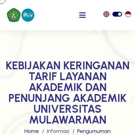
KEBIJAKAN KERINGANAN
TARIF LAYANAN
AKADEMIK DAN
PENUNJANG AKADEMIK
UNIVERSITAS
MULAWARMAN
Home
Informasi
Pengumuman