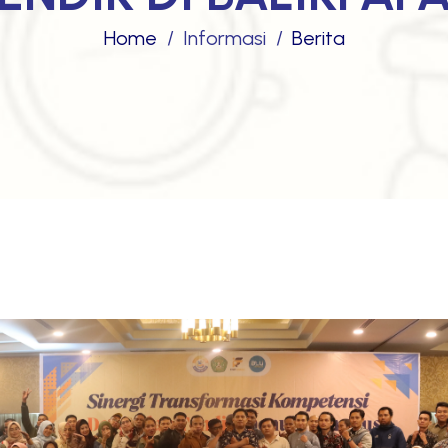
Home
Informasi
Berita