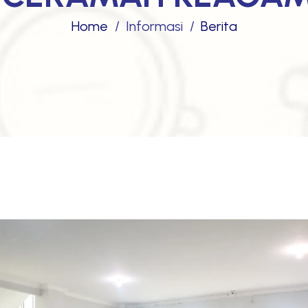
Home
Informasi
Berita