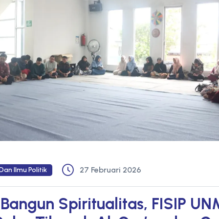
27 Februari 2026
Dan Ilmu Politik
 Bangun Spiritualitas, FISIP U