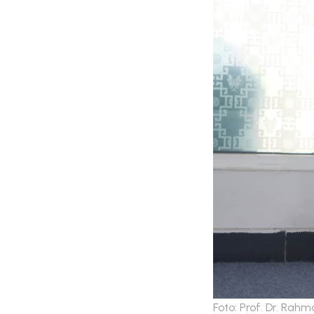
Foto: Prof. Dr. Rah