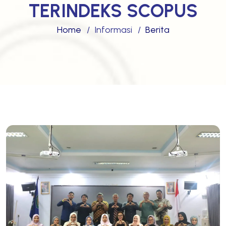
TERINDEKS SCOPUS
Home
Informasi
Berita