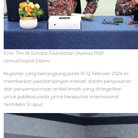
Foto: Tim IA Scholar Foundation (Humas FISIP
Unmul/Hayrol S.Kom)
Kegiatan yang berlangsung pada 10-12 Februari 2026 ini
memberikan pendampingan intensif dalam penyusunan
dan penyempurnaan artikel ilmiah yang ditargetkan
untuk publikasi pada jurnal bereputasi internasional
terindeks Scopus.