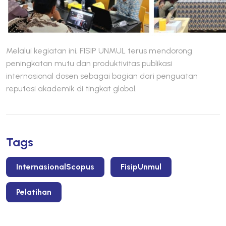
Melalui kegiatan ini, FISIP UNMUL terus mendorong
peningkatan mutu dan produktivitas publikasi
internasional dosen sebagai bagian dari penguatan
reputasi akademik di tingkat global.
Tags
InternasionalScopus
FisipUnmul
Pelatihan