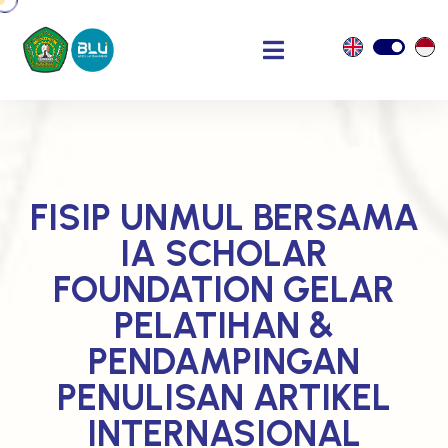
FISIP UNMUL BERSAMA
IA SCHOLAR
FOUNDATION GELAR
PELATIHAN &
PENDAMPINGAN
PENULISAN ARTIKEL
INTERNASIONAL