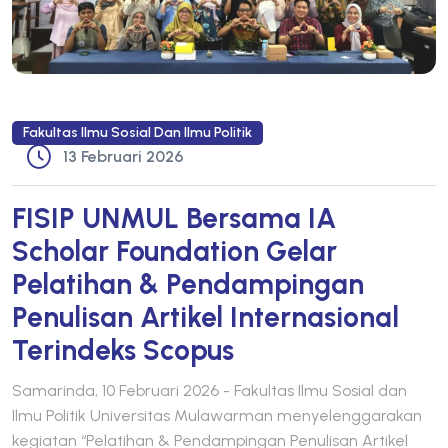
Fakultas Ilmu Sosial Dan Ilmu Politik
13 Februari 2026
FISIP UNMUL Bersama IA
Scholar Foundation Gelar
Pelatihan & Pendampingan
Penulisan Artikel Internasional
Terindeks Scopus
Samarinda, 10 Februari 2026 - Fakultas Ilmu Sosial dan
Ilmu Politik Universitas Mulawarman menyelenggarakan
kegiatan “Pelatihan & Pendampingan Penulisan Artikel