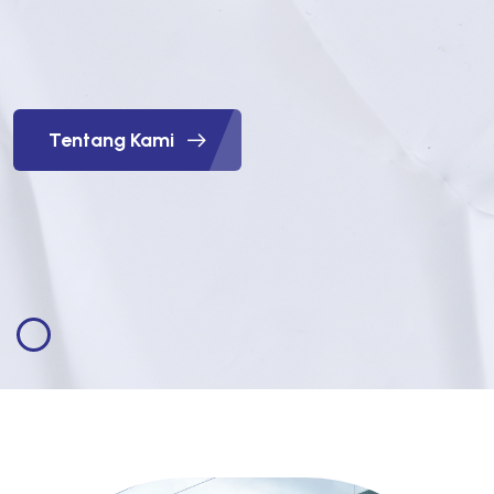
Tentang Kami