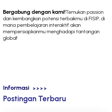
Bergabung dengan kami!
Temukan passion
dan kembangkan potensi terbaikmu di FISIP, di
mana pembelajaran interaktif akan
mempersiapkanmu menghadapi tantangan
global!
Informasi
Postingan Terbaru