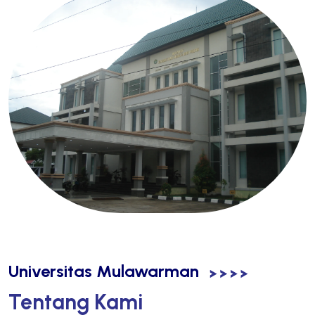
Universitas Mulawarman
Tentang Kami