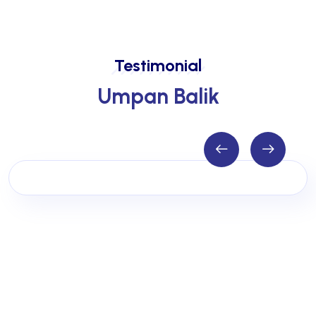
Testimonial
Umpan Balik