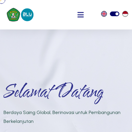
Selamat Datang
Berdaya Saing Global, Berinovasi untuk Pembangunan
Berkelanjutan